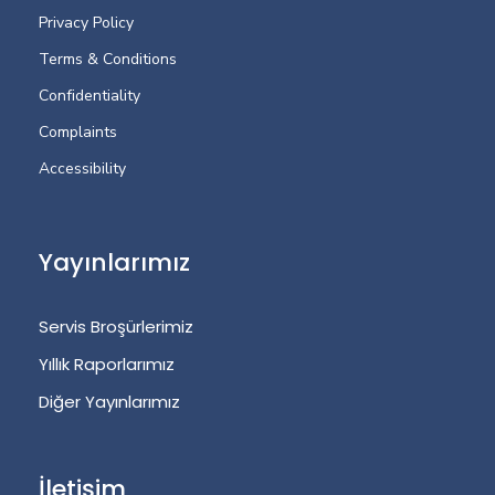
Privacy Policy
Terms & Conditions
Confidentiality
Complaints
Accessibility
Yayınlarımız
Servis Broşürlerimiz
Yıllık Raporlarımız
Diğer Yayınlarımız
İletişim