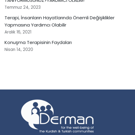
TANIYORMUSUNUZ?YARDIMCI OLALIM!
Temmuz 24, 2023
Terapi, İnsanların Hayatlarında Önemli Değişiklikler
Yapmasına Yardımcı Olabilir
Aralık 16, 2021
Konuşma Terapisinin Faydaları
Nisan 14, 2020