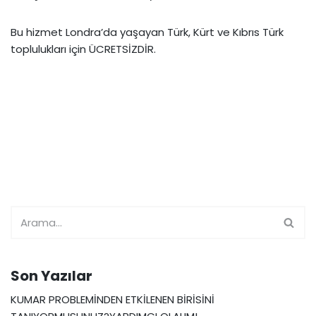
Bu hizmet Londra’da yaşayan Türk, Kürt ve Kıbrıs Türk
toplulukları için ÜCRETSİZDİR.
Son Yazılar
KUMAR PROBLEMİNDEN ETKİLENEN BİRİSİNİ