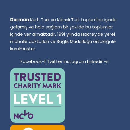
Derman
Kürt, Türk ve Kıbrıslı Türk toplumları içinde
gelişmiş ve hala sağlam bir şekilde bu toplumlar
içinde yer almaktadır. 1991 yılında Hakney’de yerel
mahalle doktorları ve Sağlık Müdürlüğü ortaklığı ile
kurulmuştur.
Facebook-f
Twitter
Instagram
Linkedin-in