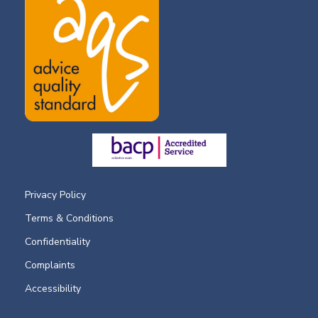
Privacy Policy
Terms & Conditions
Confidentiality
Complaints
Accessibility