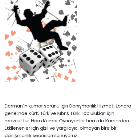
Derman’ın kumar sorunu için Danışmanlık Hizmeti Londra
genelinde Kürt, Türk ve Kıbrıs Türk Toplulukları için
mevcuttur. Hem Kumar Oynayanlar hem de Kumardan
Etkilenenler için gizli ve yargılayıcı olmayan bire bir
danışmanlık seansları sunuyoruz.